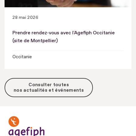
28 mai 2026
Prendre rendez-vous avec l'Agefiph Occitanie
(site de Montpellier)
Occitanie
Consulter toutes
nos actualités et événements