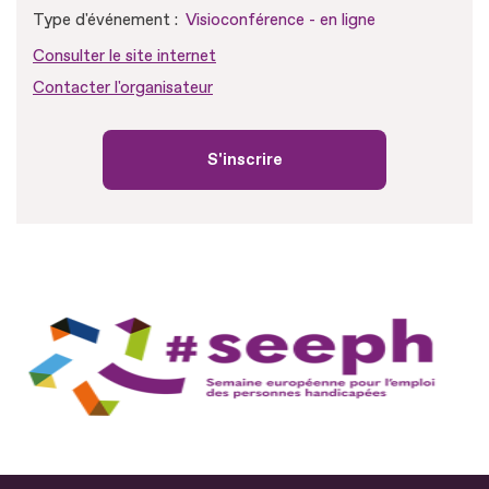
Type d'événement :
Visioconférence - en ligne
Consulter le site internet
Contacter l'organisateur
S'inscrire