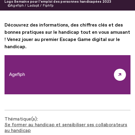
Logo Semaine pour l'emploi des personnes handicapées 2023
Agefiph / Ladapt / Fiphfp
Découvrez des informations, des chiffres clés et des
bonnes pratiques sur le handicap tout en vous amusant
! Venez jouer au premier Escape Game digital sur le
handicap.
Agefiph
Thématique(s)
Se former au handicap et sensibiliser ses collaborateurs
au handicap