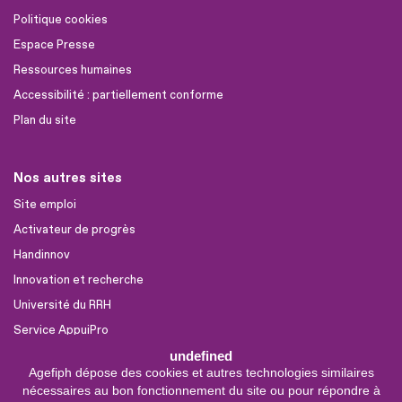
Politique cookies
Espace Presse
Ressources humaines
Accessibilité : partiellement conforme
Plan du site
Nos autres sites
Site emploi
Activateur de progrès
Handinnov
Innovation et recherche
Université du RRH
Service AppuiPro
undefined
Agefiph dépose des cookies et autres technologies similaires
Nous suivre
nécessaires au bon fonctionnement du site ou pour répondre à