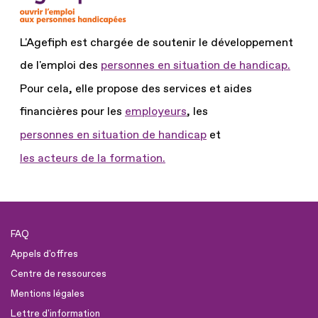
L'Agefiph est chargée de soutenir le développement
de l'emploi des
personnes en situation de handicap.
Pour cela, elle propose des services et aides
financières pour les
employeurs
, les
personnes en situation de handicap
et
les acteurs de la formation.
FAQ
Appels d'offres
Centre de ressources
Mentions légales
Lettre d'information