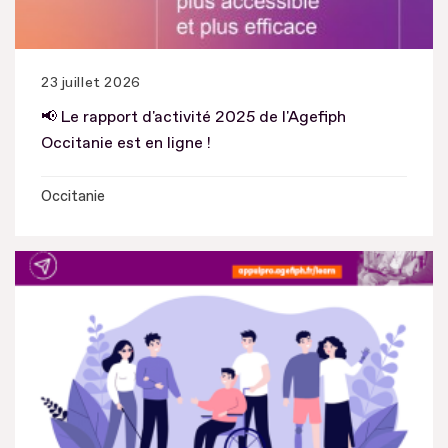
23 juillet 2026
📢 Le rapport d'activité 2025 de l'Agefiph
Occitanie est en ligne !
Occitanie