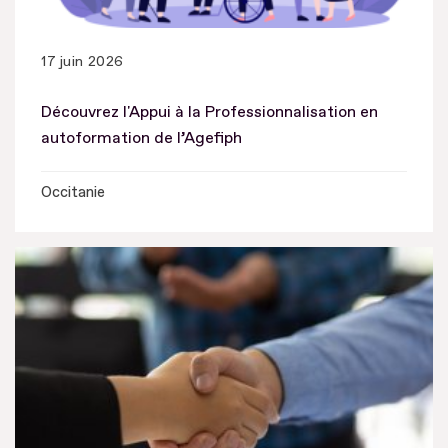
17 juin 2026
Découvrez l'Appui à la Professionnalisation en
autoformation de l’Agefiph
Occitanie