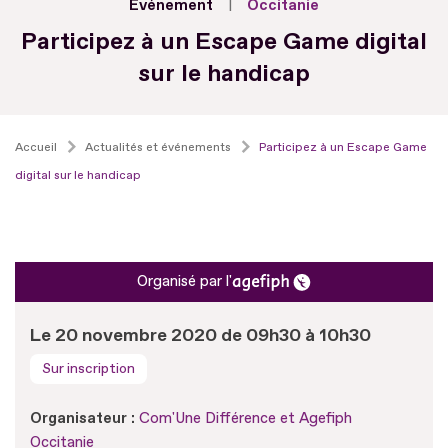
Evénement
Occitanie
Participez à un Escape Game digital
sur le handicap
Accueil
Actualités et événements
Participez à un Escape Game
digital sur le handicap
Organisé par l'
Le 20 novembre 2020 de 09h30 à 10h30
Sur inscription
Organisateur :
Com'Une Différence et Agefiph
Occitanie