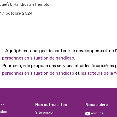
que(s)
Handicap et emploi
17 octobre 2024
L'Agefiph est chargée de soutenir le développement de l
personnes en situation de handicap.
Pour cela, elle propose des services et aides financières 
personnes en situation de handicap
et
les acteurs de la 
res
Nos autres sites
Nous suivre
ales
Site emploi
Youtube