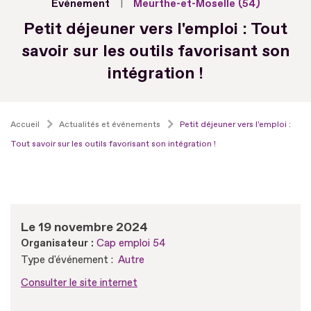
Evénement
Meurthe-et-Moselle (54)
Petit déjeuner vers l'emploi : Tout
savoir sur les outils favorisant son
intégration !
Accueil
Actualités et événements
Petit déjeuner vers l'emploi :
Tout savoir sur les outils favorisant son intégration !
Le 19 novembre 2024
Organisateur :
Cap emploi 54
Type d'événement :
Autre
Consulter le site internet