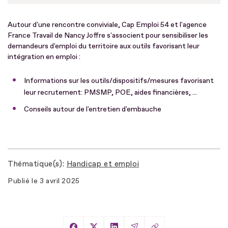
Autour d'une rencontre conviviale, Cap Emploi 54 et l'agence
France Travail de Nancy Joffre s'associent pour sensibiliser les
demandeurs d'emploi du territoire aux outils favorisant leur
intégration en emploi :
Informations sur les outils/dispositifs/mesures favorisant
leur recrutement: PMSMP, POE, aides financières, ...
Conseils autour de l'entretien d'embauche
Thématique(s)
Handicap et emploi
Publié le
3 avril 2025