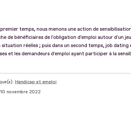
premier temps, nous menons une action de sensibilisation
he de bénéficiaires de l'obligation d'emploi autour d'un je
 situation réelles ; puis dans un second temps, job dating 
ses et les demandeurs d'emploi ayant participer à la sensib
que(s)
Handicap et emploi
10 novembre 2022