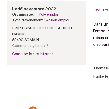
Le 15 novembre 2022
Ecouter
Organisateur :
Pôle emploi
Type d'événement :
Action emploi
Dans un 
Lieu : ESPACE CULTUREL ALBERT
l'embauc
CAMUS
mises en
59490 SOMAIN
entrepri
Comment s'y rendre ?
Consulter le site internet
Thémati
Publié le