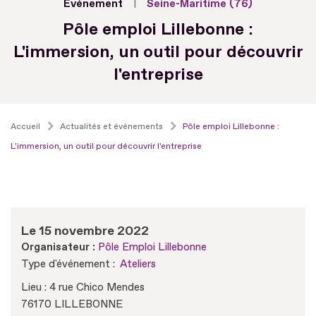
Evénement
Seine-Maritime (76)
Pôle emploi Lillebonne :
L'immersion, un outil pour découvrir
l'entreprise
Accueil
Actualités et événements
Pôle emploi Lillebonne :
L'immersion, un outil pour découvrir l'entreprise
Le 15 novembre 2022
Organisateur :
Pôle Emploi Lillebonne
Type d'événement :
Ateliers
Lieu : 4 rue Chico Mendes
76170 LILLEBONNE