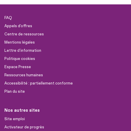
FAQ
Appels d'offres
Centre de ressources
Mentions légales
Lettre d'information
Politique cookies
Espace Presse
Ressources humaines
Accessibilité : partiellement conforme
Plan du site
Nos autres sites
Site emploi
Activateur de progrès