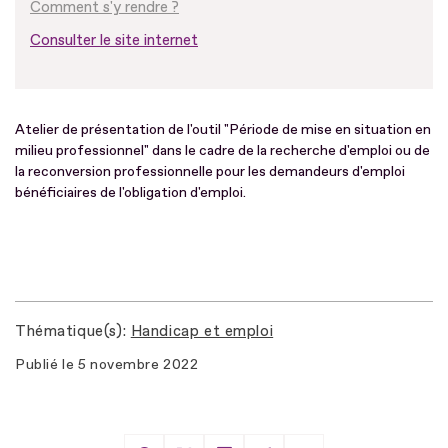
Comment s'y rendre ?
Consulter le site internet
Atelier de présentation de l'outil "Période de mise en situation en
milieu professionnel" dans le cadre de la recherche d'emploi ou de
la reconversion professionnelle pour les demandeurs d'emploi
bénéficiaires de l'obligation d'emploi.
Thématique(s)
Handicap et emploi
Publié le
5 novembre 2022