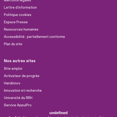
Mentions légales
Lettre d'information
Politique cookies
Espace Presse
Ressources humaines
Accessibilité : partiellement conforme
Plan du site
Nos autres sites
Site emploi
Activateur de progrès
Handinnov
Innovation et recherche
Université du RRH
Service AppuiPro
undefined