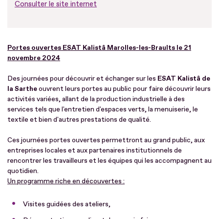
Consulter le site internet
Portes ouvertes ESAT Kalistâ Marolles-les-Braults le 21
novembre 2024
Des journées pour découvrir et échanger sur les
ESAT Kalistâ de
la Sarthe
ouvrent leurs portes au public pour faire découvrir leurs
activités variées, allant de la production industrielle à des
services tels que l'entretien d'espaces verts, la menuiserie, le
textile et bien d'autres prestations de qualité.
Ces journées portes ouvertes permettront au grand public, aux
entreprises locales et aux partenaires institutionnels de
rencontrer les travailleurs et les équipes qui les accompagnent au
quotidien.
Un programme riche en découvertes :
Visites guidées des ateliers,