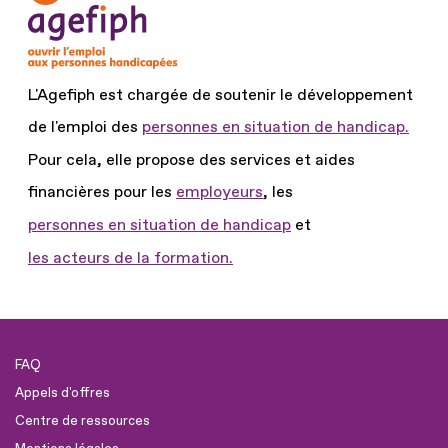
L'Agefiph est chargée de soutenir le développement
de l'emploi des
personnes en situation de handicap.
Pour cela, elle propose des services et aides
financières pour les
employeurs
, les
personnes en situation de handicap
et
les acteurs de la formation.
FAQ
Appels d'offres
Centre de ressources