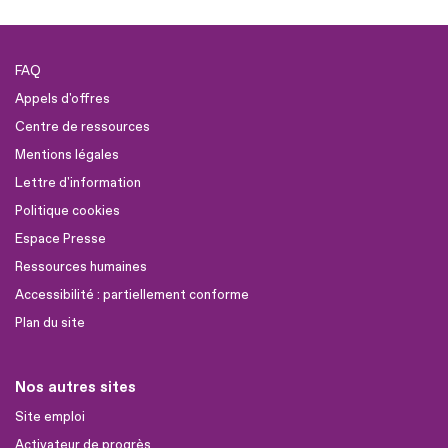
FAQ
Appels d'offres
Centre de ressources
Mentions légales
Lettre d'information
Politique cookies
Espace Presse
Ressources humaines
Accessibilité : partiellement conforme
Plan du site
Nos autres sites
Site emploi
Activateur de progrès