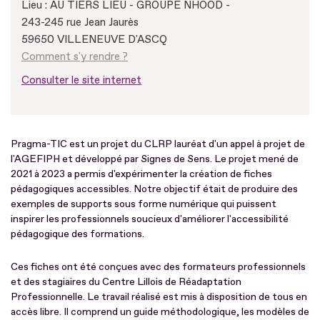
Lieu : AU TIERS LIEU - GROUPE NHOOD -
243-245 rue Jean Jaurès
59650 VILLENEUVE D'ASCQ
Comment s'y rendre ?
Consulter le site internet
Pragma-TIC est un projet du CLRP lauréat d'un appel à projet de
l'AGEFIPH et développé par Signes de Sens. Le projet mené de
2021 à 2023 a permis d'expérimenter la création de fiches
pédagogiques accessibles. Notre objectif était de produire des
exemples de supports sous forme numérique qui puissent
inspirer les professionnels soucieux d'améliorer l'accessibilité
pédagogique des formations.
Ces fiches ont été conçues avec des formateurs professionnels
et des stagiaires du Centre Lillois de Réadaptation
Professionnelle. Le travail réalisé est mis à disposition de tous en
accès libre. Il comprend un guide méthodologique, les modèles de