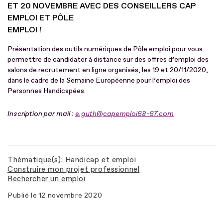
ET 20 NOVEMBRE AVEC DES CONSEILLERS CAP
EMPLOI ET PÔLE
EMPLOI !
Présentation des outils numériques de Pôle emploi pour vous
permettre de candidater à distance sur des offres d’emploi des
salons de recrutement en ligne organisés, les 19 et 20/11/2020,
dans le cadre de la Semaine Européenne pour l’emploi des
Personnes Handicapées.
Inscription par mail :
e.guth@capemploi68-67.com
Thématique(s)
Handicap et emploi
Construire mon projet professionnel
Rechercher un emploi
Publié le
12 novembre 2020