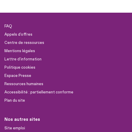
FAQ
Appels d'offres
Centre de ressources
Mentions légales
Lettre d'information
Politique cookies
Espace Presse
Ressources humaines
Accessibilité : partiellement conforme
Plan du site
Nos autres sites
Site emploi