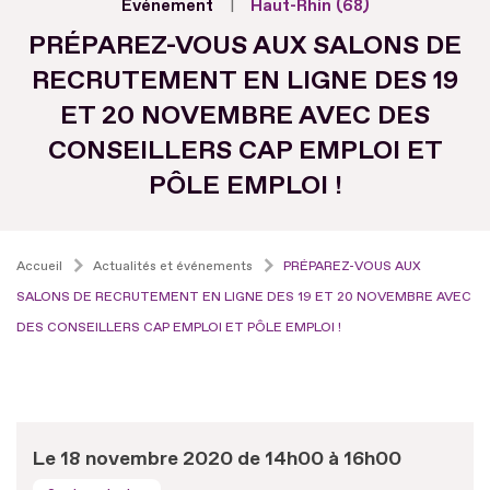
Evénement
Haut-Rhin (68)
PRÉPAREZ-VOUS AUX SALONS DE
RECRUTEMENT EN LIGNE DES 19
ET 20 NOVEMBRE AVEC DES
CONSEILLERS CAP EMPLOI ET
PÔLE EMPLOI !
Accueil
Actualités et événements
PRÉPAREZ-VOUS AUX
SALONS DE RECRUTEMENT EN LIGNE DES 19 ET 20 NOVEMBRE AVEC
DES CONSEILLERS CAP EMPLOI ET PÔLE EMPLOI !
Le 18 novembre 2020 de 14h00 à 16h00