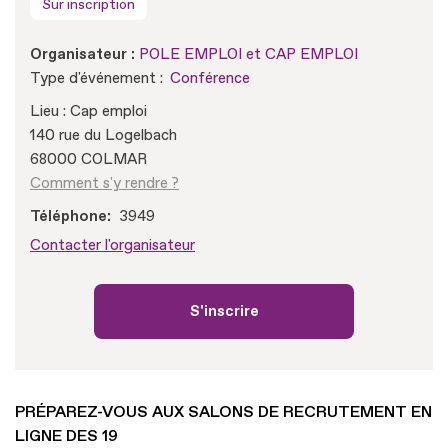
Sur inscription
Organisateur :
POLE EMPLOI et CAP EMPLOI
Type d'événement :
Conférence
Lieu : Cap emploi
140 rue du Logelbach
68000 COLMAR
Comment s'y rendre ?
Téléphone
3949
Contacter l'organisateur
S'inscrire
PRÉPAREZ-VOUS AUX SALONS DE RECRUTEMENT EN
LIGNE DES 19