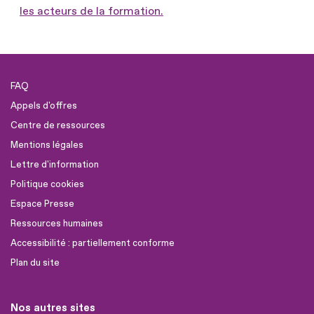
les acteurs de la formation.
FAQ
Appels d'offres
Centre de ressources
Mentions légales
Lettre d'information
Politique cookies
Espace Presse
Ressources humaines
Accessibilité : partiellement conforme
Plan du site
Nos autres sites