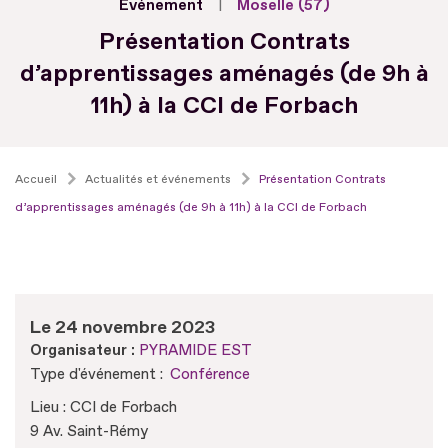
Evénement
Moselle (57)
Présentation Contrats
d’apprentissages aménagés (de 9h à
11h) à la CCI de Forbach
Accueil
Actualités et événements
Présentation Contrats
d’apprentissages aménagés (de 9h à 11h) à la CCI de Forbach
Le 24 novembre 2023
Organisateur :
PYRAMIDE EST
Type d'événement :
Conférence
Lieu : CCI de Forbach
9 Av. Saint-Rémy