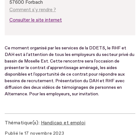
57600 Forbach
Comment s'y rendre ?
Consulter le site internet
Ce moment organisé par les services de la DDETS, le RHF et
DAH est à l'attention de tous les employeurs du secteur privé du
bassin de Moselle Est. Cette rencontre sera l'occasion de
présenter le contrat d'apprentissage aménagé, les aides
disponibles et l'opportunité de ce contrat pour répondre aux
besoins de recrutement. Présentation du DAH et RHF avec
diffusion des deux vidéos de témoignages de personnes en
Alternance. Pour les employeurs, sur invitation.
Thématique(s)
Handicap et emploi
Publié le
17 novembre 2023