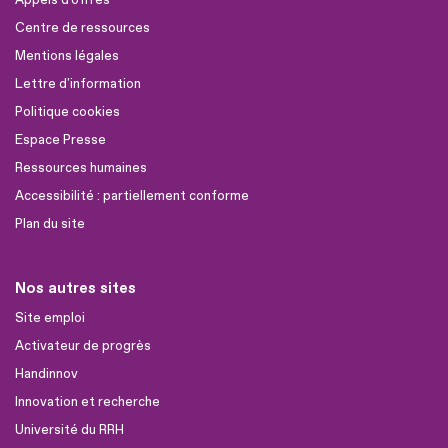
Centre de ressources
Mentions légales
Lettre d'information
Politique cookies
Espace Presse
Ressources humaines
Accessibilité : partiellement conforme
Plan du site
Nos autres sites
Site emploi
Activateur de progrès
Handinnov
Innovation et recherche
Université du RRH