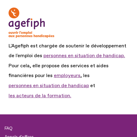
L'Agefiph est chargée de soutenir le développement
de l'emploi des
personnes en situation de handicap.
Pour cela, elle propose des services et aides
financières pour les
employeurs
, les
personnes en situation de handicap
et
les acteurs de la formation.
FAQ
Appels d'offres