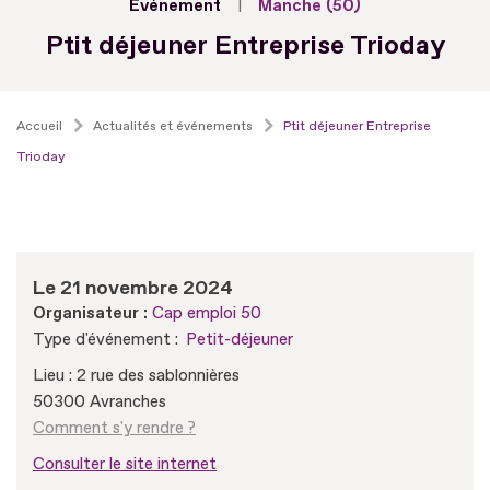
Evénement
Manche (50)
Ptit déjeuner Entreprise Trioday
Accueil
Actualités et événements
Ptit déjeuner Entreprise
Trioday
Le 21 novembre 2024
Organisateur :
Cap emploi 50
Type d'événement :
Petit-déjeuner
Lieu : 2 rue des sablonnières
50300 Avranches
Comment s'y rendre ?
Consulter le site internet