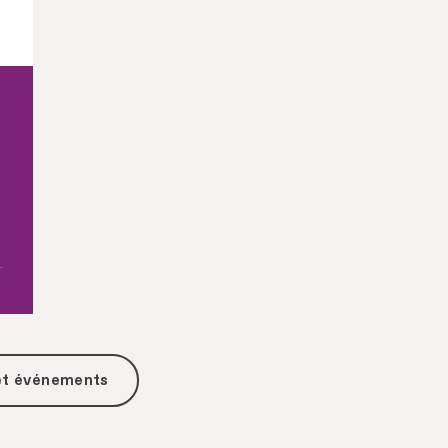
 et événements