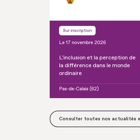
Sur inscription
Le 17 novembre 2026
L'inclusion et la perception de
la différence dans le monde
ordinaire
Pas-de-Calais (62)
Consulter toutes
nos actualités