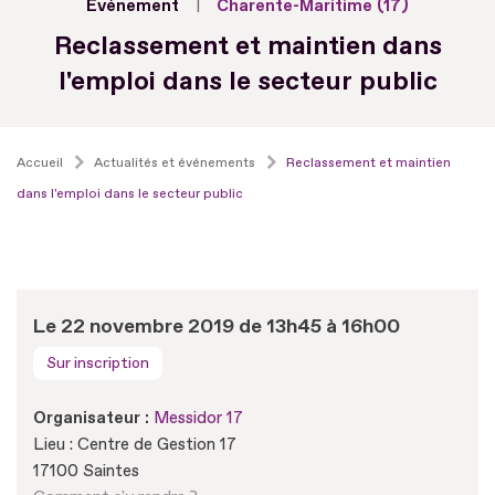
Evénement
Charente-Maritime (17)
Reclassement et maintien dans
l'emploi dans le secteur public
Accueil
Actualités et événements
Reclassement et maintien
dans l'emploi dans le secteur public
Le 22 novembre 2019 de 13h45 à 16h00
Sur inscription
Organisateur :
Messidor 17
Lieu : Centre de Gestion 17
17100 Saintes