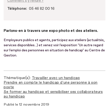
Comment s'y rendre ?
Téléphone
05 46 82 00 16
Parlons-en à travers une expo photo et des ateliers.
Employeurs publics et agents, participez aux ateliers (actualités,
services disponibles...) et venez voir l'exposition "Un autre regard
sur l'emploi des personnes en situation de handicap" au Centre de
Gestion.
Thématique(s)
Travailler avec un handicap
Prendre en compte le handicap d'une personne à son
poste
Se former au handicap et sensibiliser ses collaborateurs
au handicap
Publié le
12 novembre 2019