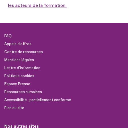
les acteurs de la formation.
FAQ
Appels d'offres
Centre de ressources
Mentions légales
Lettre d'information
Politique cookies
Espace Presse
Ressources humaines
Accessibilité : partiellement conforme
Plan du site
Nos autres sites