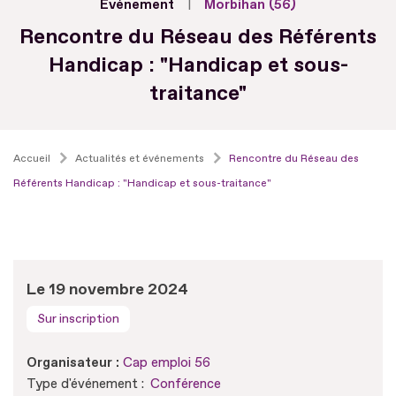
Evénement
Morbihan (56)
Rencontre du Réseau des Référents
Handicap : "Handicap et sous-
traitance"
Accueil
Actualités et événements
Rencontre du Réseau des
Référents Handicap : "Handicap et sous-traitance"
Le 19 novembre 2024
Sur inscription
Organisateur :
Cap emploi 56
Type d'événement :
Conférence