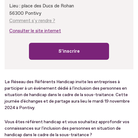
Lieu : place des Ducs de Rohan
56300 Pontivy
Comment s'y rendre ?
Consulter le site internet
S'inscrire
Le Réseau des Référents Handicap invite les entreprises à
participer à un événement dédié à l'inclusion des personnes en
situation de handicap dans le cadre de la sous-traitance. Cette
journée d'échanges et de partage aura lieu le mardi 19 novembre
2024 à Pontivy.
Vous êtes référent handicap et vous souhaitez approfondir vos
connaissances sur l'inclusion des personnes en situation de
handicap dans le cadre de la sous-traitance ?