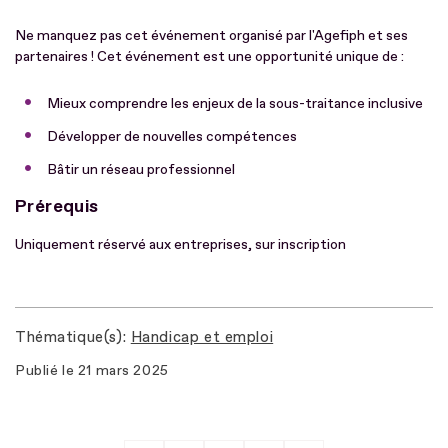
Ne manquez pas cet événement organisé par l'Agefiph et ses
partenaires ! Cet événement est une opportunité unique de :
Mieux comprendre les enjeux de la sous-traitance inclusive
Développer de nouvelles compétences
Bâtir un réseau professionnel
Prérequis
Uniquement réservé aux entreprises, sur inscription
Thématique(s)
Handicap et emploi
Publié le
21 mars 2025