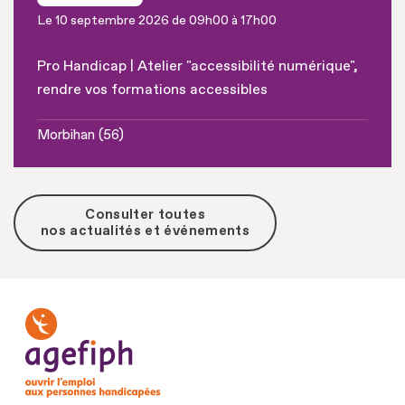
Le 10 septembre 2026 de 09h00 à 17h00
Pro Handicap | Atelier "accessibilité numérique",
rendre vos formations accessibles
Morbihan (56)
Consulter toutes
nos actualités et événements