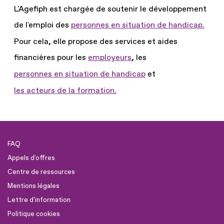
L'Agefiph est chargée de soutenir le développement
de l'emploi des
personnes en situation de handicap.
Pour cela, elle propose des services et aides
financières pour les
employeurs
, les
personnes en situation de handicap
et
les acteurs de la formation.
FAQ
Appels d'offres
Centre de ressources
Mentions légales
Lettre d'information
Politique cookies