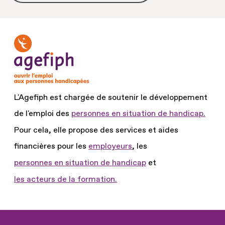
L'Agefiph est chargée de soutenir le développement
de l'emploi des
personnes en situation de handicap.
Pour cela, elle propose des services et aides
financières pour les
employeurs
, les
personnes en situation de handicap
et
les acteurs de la formation.