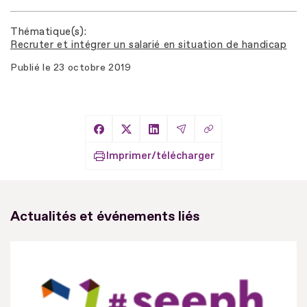
Thématique(s)
Recruter et intégrer un salarié en situation de handicap
Publié le
23 octobre 2019
Copier le lien
Partager sur Facebook
Partager sur X
Partager sur LinkedIn
Partager par Email
Imprimer/télécharger
Actualités et événements liés