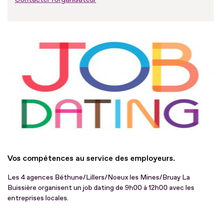
Vos compétences au service des employeurs.
Les 4 agences Béthune/Lillers/Noeux les Mines/Bruay La
Buissière organisent un job dating de 9h00 à 12h00 avec les
entreprises locales.