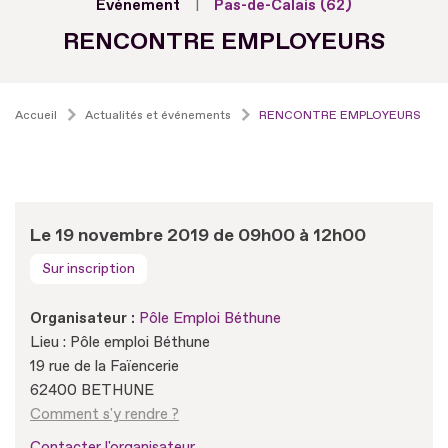
Evénement
Pas-de-Calais (62)
RENCONTRE EMPLOYEURS
Accueil
Actualités et événements
RENCONTRE EMPLOYEURS
Le 19 novembre 2019 de 09h00 à 12h00
Sur inscription
Organisateur :
Pôle Emploi Béthune
Lieu : Pôle emploi Béthune
19 rue de la Faïencerie
62400 BETHUNE
Comment s'y rendre ?
Contacter l'organisateur