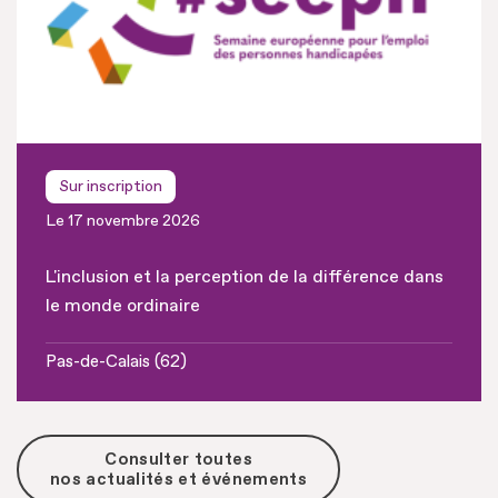
Sur inscription
Le 17 novembre 2026
L'inclusion et la perception de la différence dans
le monde ordinaire
Pas-de-Calais (62)
Consulter toutes
nos actualités et événements