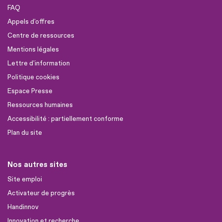
FAQ
Appels d'offres
Centre de ressources
Mentions légales
Lettre d'information
Politique cookies
Espace Presse
Ressources humaines
Accessibilité : partiellement conforme
Plan du site
Nos autres sites
Site emploi
Activateur de progrès
Handinnov
Innovation et recherche