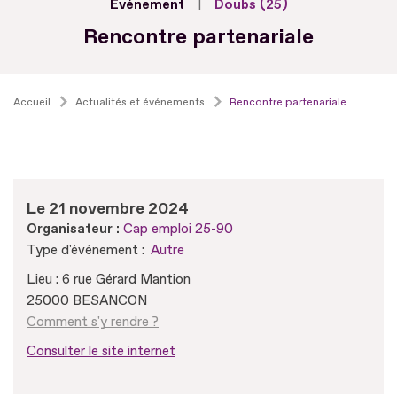
Evénement
Doubs (25)
Rencontre partenariale
Accueil
Actualités et événements
Rencontre partenariale
Le 21 novembre 2024
Organisateur :
Cap emploi 25-90
Type d'événement :
Autre
Lieu : 6 rue Gérard Mantion
25000 BESANCON
Comment s'y rendre ?
Consulter le site internet