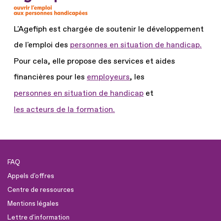
L'Agefiph est chargée de soutenir le développement
de l'emploi des
personnes en situation de handicap.
Pour cela, elle propose des services et aides
financières pour les
employeurs
, les
personnes en situation de handicap
et
les acteurs de la formation.
FAQ
Appels d'offres
Centre de ressources
Mentions légales
Lettre d'information