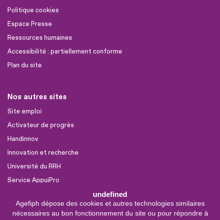
Politique cookies
Espace Presse
Ressources humaines
Accessibilité : partiellement conforme
Plan du site
Nos autres sites
Site emploi
Activateur de progrès
Handinnov
Innovation et recherche
Université du RRH
Service AppuiPro
undefined
Agefiph dépose des cookies et autres technologies similaires
Nous suivre
nécessaires au bon fonctionnement du site ou pour répondre à