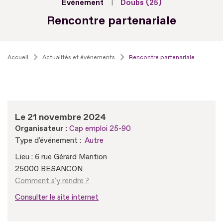
Evénement
Doubs (25)
Rencontre partenariale
Accueil
Actualités et événements
Rencontre partenariale
Le 21 novembre 2024
Organisateur :
Cap emploi 25-90
Type d'événement :
Autre
Lieu : 6 rue Gérard Mantion
25000 BESANCON
Comment s'y rendre ?
Consulter le site internet