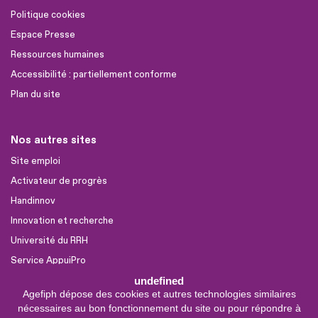
Politique cookies
Espace Presse
Ressources humaines
Accessibilité : partiellement conforme
Plan du site
Nos autres sites
Site emploi
Activateur de progrès
Handinnov
Innovation et recherche
Université du RRH
Service AppuiPro
undefined
Agefiph dépose des cookies et autres technologies similaires
Nous suivre
nécessaires au bon fonctionnement du site ou pour répondre à