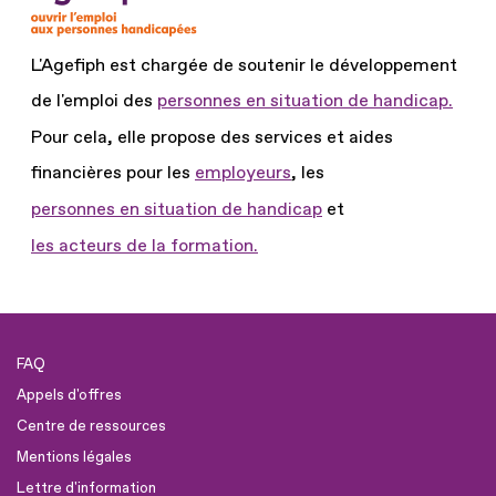
L'Agefiph est chargée de soutenir le développement
de l'emploi des
personnes en situation de handicap.
Pour cela, elle propose des services et aides
financières pour les
employeurs
, les
personnes en situation de handicap
et
les acteurs de la formation.
FAQ
Appels d'offres
Centre de ressources
Mentions légales
Lettre d'information