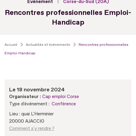
Evénement
Corse-du-Sud (20A)
Rencontres professionnelles Emploi-
Handicap
Accueil
Actualités et événements
Rencontres professionnelles
Emploi-Handicap
Le 18 novembre 2024
Organisateur :
Cap emploi Corse
Type d'événement :
Conférence
Lieu : quai L'Herminier
20000 AJACCIO
Comment s'y rendre ?