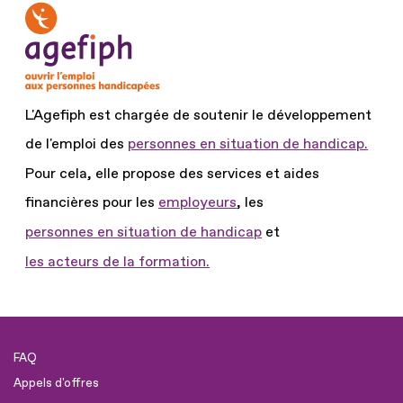
L'Agefiph est chargée de soutenir le développement
de l'emploi des
personnes en situation de handicap.
Pour cela, elle propose des services et aides
financières pour les
employeurs
, les
personnes en situation de handicap
et
les acteurs de la formation.
FAQ
Appels d'offres