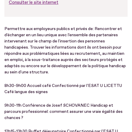
Consulter le site internet
Permettre aux employeurs publics et privés de: Rencontrer et
d'échanger en un lieu unique avec l'ensemble des partenaires
intervenant sur le champ de l'insertion des personnes
handicapées. Trouver les informations dont ils ont besoin pour
répondre aux problématiques liées au recrutement, au maintien
en emploi, à la sous-traitance auprès des secteurs protégés et
adaptés ou encore sur le développement de la politique handicap
au sein d'une structure.
8h30-9h00 Accueil café Confectionné par l'ESAT U LICETTU
Café langue des signes
9h30-11h Conférence de Josef SCHOVANEC Handicap et
parcours professionnel: comment assurer une vraie égalité des
chances ?
12h15-13h30 Buffet déjeunatoire Confectionné par l'ESAT U