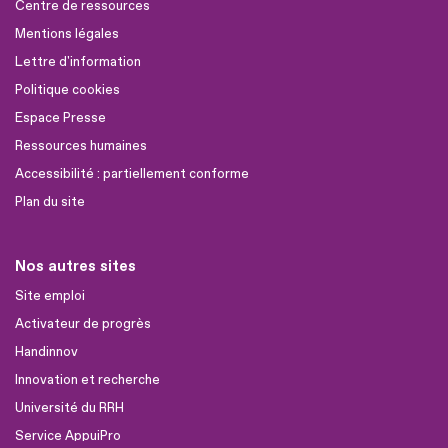
Centre de ressources
Mentions légales
Lettre d'information
Politique cookies
Espace Presse
Ressources humaines
Accessibilité : partiellement conforme
Plan du site
Nos autres sites
Site emploi
Activateur de progrès
Handinnov
Innovation et recherche
Université du RRH
Service AppuiPro