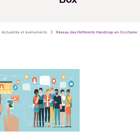
Actualités et événements
Réseau des Référents Handicap en Occitanie : "S