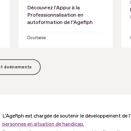
Découvrez l'Appui à la
Professionnalisation en
autoformation de l’Agefiph
Occitanie
 et événements
L'Agefiph est chargée de soutenir le développement de l
personnes en situation de handicap.