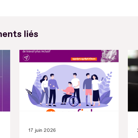
ents liés
17 juin 2026