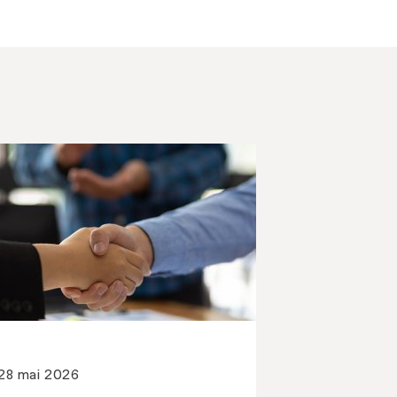
28 mai 2026