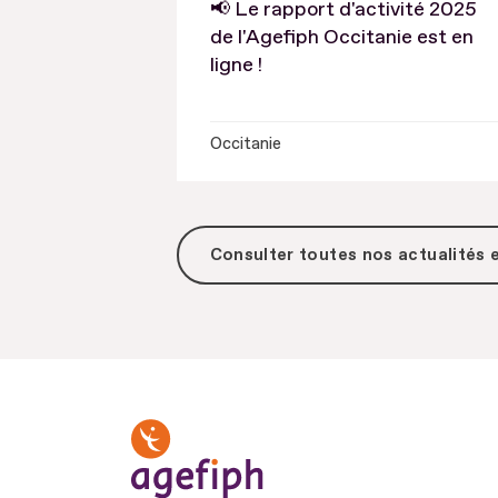
📢 Le rapport d'activité 2025
de l'Agefiph Occitanie est en
ligne !
Occitanie
Consulter toutes
nos actualités