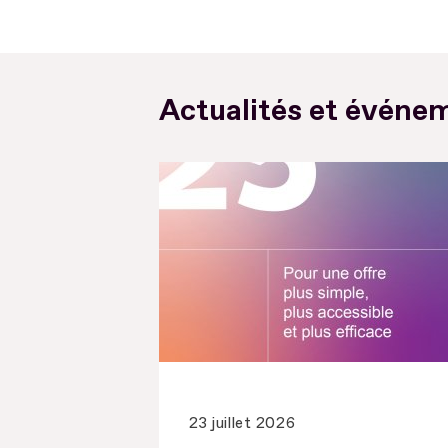
Actualités et événem
23 juillet 2026