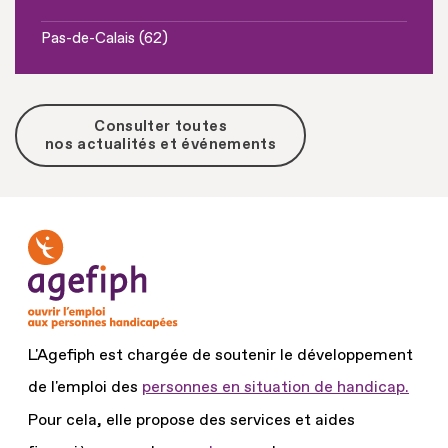
Pas-de-Calais (62)
Consulter toutes
nos actualités et événements
L'Agefiph est chargée de soutenir le développement
de l'emploi des
personnes en situation de handicap.
Pour cela, elle propose des services et aides