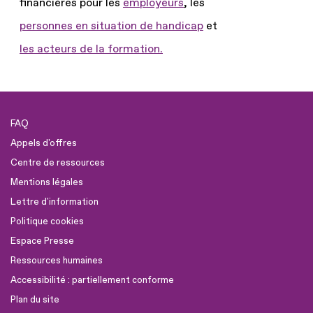
financières pour les
employeurs
, les
personnes en situation de handicap
et
les acteurs de la formation.
FAQ
Appels d'offres
Centre de ressources
Mentions légales
Lettre d'information
Politique cookies
Espace Presse
Ressources humaines
Accessibilité : partiellement conforme
Plan du site