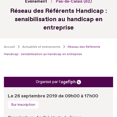
Evénement
Pas-de-Calais (62)
Réseau des Référents Handicap :
sensibilisation au handicap en
entreprise
Accueil
Actualités et événements
Réseau des Référents
Handicap : sensibilisation au handicap en entreprise
Organisé par l'
Le 26 septembre 2019 de 09h00 à 17h00
Sur inscription