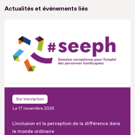
Actualités et événements liés
Sur inscription
Le 17 novembre 2026
L'inclusion et la perception de la différence dans
le monde ordinaire