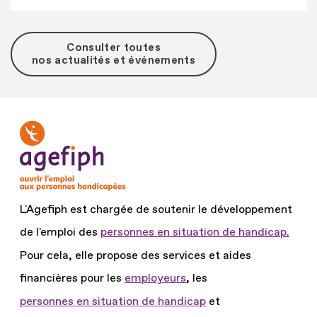
Consulter toutes
nos actualités et événements
L'Agefiph est chargée de soutenir le développement
de l'emploi des
personnes en situation de handicap.
Pour cela, elle propose des services et aides
financières pour les
employeurs
, les
personnes en situation de handicap
et