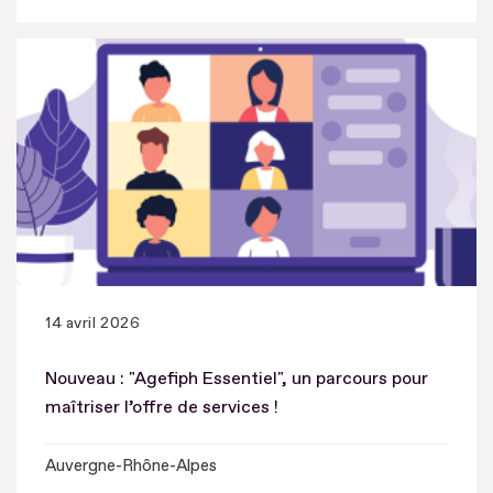
14 avril 2026
Nouveau : "Agefiph Essentiel", un parcours pour
maîtriser l’offre de services !
Auvergne-Rhône-Alpes