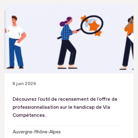
8 juin 2026
Découvrez l'outil de recensement de l'offre de
professionnalisation sur le handicap de Via
Compétences.
Auvergne-Rhône-Alpes