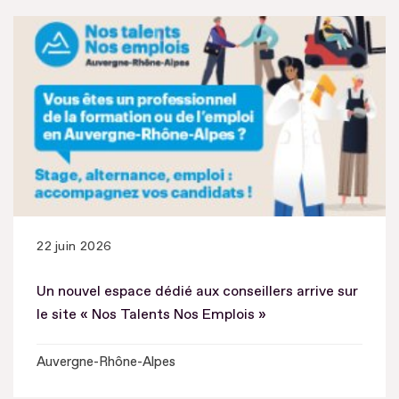
22 juin 2026
Un nouvel espace dédié aux conseillers arrive sur
le site « Nos Talents Nos Emplois »
Auvergne-Rhône-Alpes