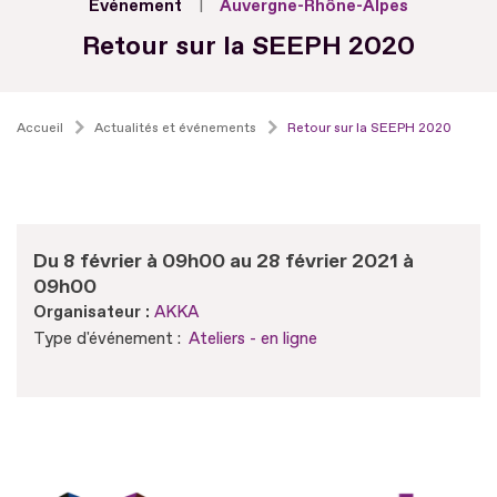
Evénement
Auvergne-Rhône-Alpes
Retour sur la SEEPH 2020
Accueil
Actualités et événements
Retour sur la SEEPH 2020
Du 8 février à 09h00 au 28 février 2021 à
09h00
Organisateur :
AKKA
Type d'événement :
Ateliers - en ligne