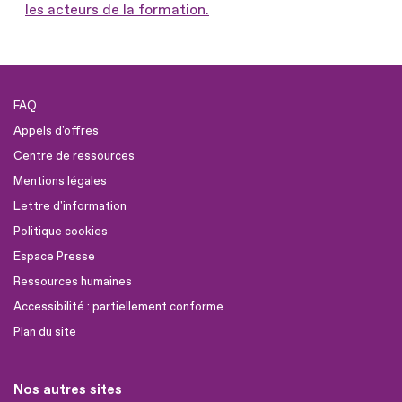
les acteurs de la formation.
FAQ
Appels d'offres
Centre de ressources
Mentions légales
Lettre d'information
Politique cookies
Espace Presse
Ressources humaines
Accessibilité : partiellement conforme
Plan du site
Nos autres sites