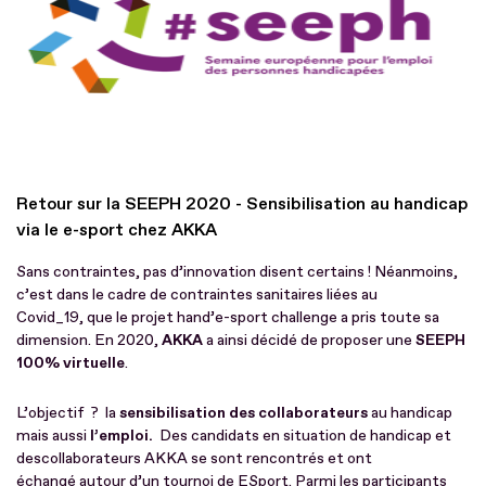
Retour sur la SEEPH 2020 - Sensibilisation au handicap
via le e-sport chez AKKA
Sans contraintes, pas d’innovation disent certains ! Néanmoins,
c’est dans le cadre de contraintes sanitaires liées au
Covid_19, que le projet hand’e-sport challenge a pris toute sa
dimension. En 2020,
AKKA
a ainsi décidé de proposer une
SEEPH
100% virtuelle
.
L’objectif ? la
sensibilisation des collaborateurs
au handicap
mais aussi
l’emploi.
Des candidats en situation de handicap et
des
collaborateurs AKKA se sont rencontrés et ont
échangé autour d’un tournoi de ESport. Parmi les participants