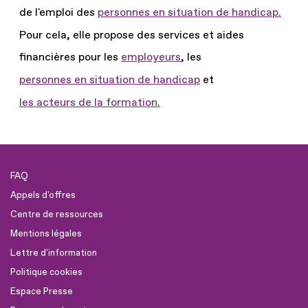
de l'emploi des
personnes en situation de handicap.
Pour cela, elle propose des services et aides
financières pour les
employeurs
, les
personnes en situation de handicap
et
les acteurs de la formation.
FAQ
Appels d'offres
Centre de ressources
Mentions légales
Lettre d'information
Politique cookies
Espace Presse