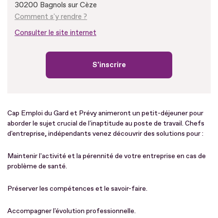
30200 Bagnols sur Cèze
Comment s'y rendre ?
Consulter le site internet
S'inscrire
Cap Emploi du Gard et Prévy animeront un petit-déjeuner pour
aborder le sujet crucial de l'inaptitude au poste de travail. Chefs
d'entreprise, indépendants venez découvrir des solutions pour :
Maintenir l'activité et la pérennité de votre entreprise en cas de
problème de santé.
Préserver les compétences et le savoir-faire.
Accompagner l'évolution professionnelle.