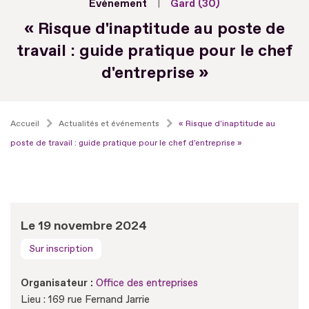
Evénement
Gard (30)
« Risque d'inaptitude au poste de
travail : guide pratique pour le chef
d'entreprise »
Accueil
Actualités et événements
« Risque d'inaptitude au
poste de travail : guide pratique pour le chef d'entreprise »
Le 19 novembre 2024
Sur inscription
Organisateur :
Office des entreprises
Lieu : 169 rue Fernand Jarrie