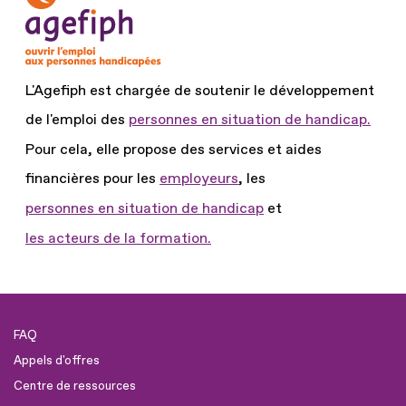
L'Agefiph est chargée de soutenir le développement
de l'emploi des
personnes en situation de handicap.
Pour cela, elle propose des services et aides
financières pour les
employeurs
, les
personnes en situation de handicap
et
les acteurs de la formation.
FAQ
Appels d'offres
Centre de ressources