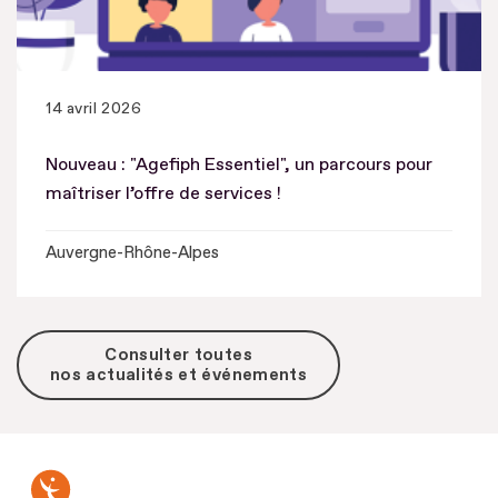
14 avril 2026
Nouveau : "Agefiph Essentiel", un parcours pour
maîtriser l’offre de services !
Auvergne-Rhône-Alpes
Consulter toutes
nos actualités et événements