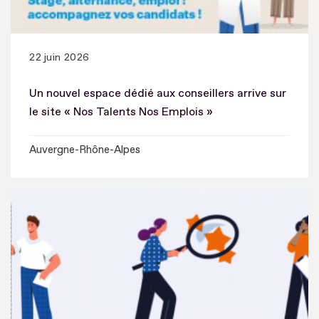
22 juin 2026
Un nouvel espace dédié aux conseillers arrive sur
le site « Nos Talents Nos Emplois »
Auvergne-Rhône-Alpes