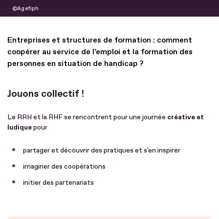
Agefiph
Entreprises et structures de formation : comment
coopérer au service de l'emploi et la formation des
personnes en situation de handicap ?
Jouons collectif !
Le RRH et la RHF se rencontrent pour une journée
créative et
ludique
pour
partager et découvrir des pratiques et s'en inspirer
imaginer des coopérations
initier des partenariats