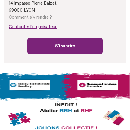
14 impasse Pierre Baizet
69000 LYON
Comment s'y rendre ?
Contacter l'organisateur
S'inscrire