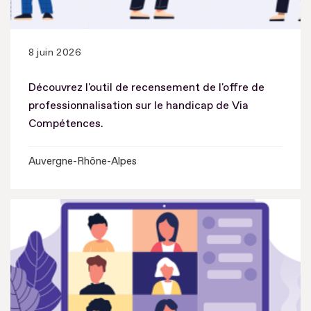
8 juin 2026
Découvrez l'outil de recensement de l'offre de
professionnalisation sur le handicap de Via
Compétences.
Auvergne-Rhône-Alpes