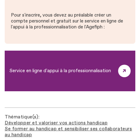
Pour s'inscrire, vous devez au préalable créer un
compte personnel et gratuit sur le service en ligne de
l'appui à la professionnalisation de l'Agefiph :
Service en ligne d'appui à la professionnalisation
Thématique(s)
Développer et valoriser vos actions handicap
Se former au handicap et sensibiliser ses collaborateurs
au handicap