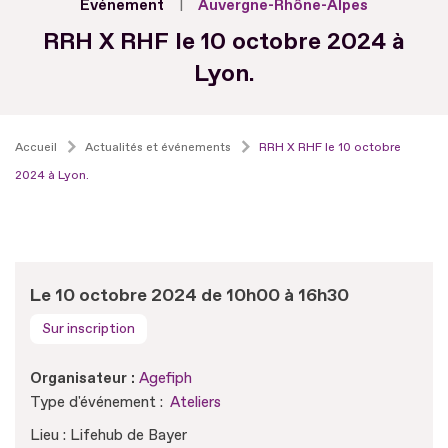
Evénement
Auvergne-Rhône-Alpes
RRH X RHF le 10 octobre 2024 à
Lyon.
Accueil
Actualités et événements
RRH X RHF le 10 octobre
2024 à Lyon.
Le 10 octobre 2024 de 10h00 à 16h30
Sur inscription
Organisateur :
Agefiph
Type d'événement :
Ateliers
Lieu : Lifehub de Bayer