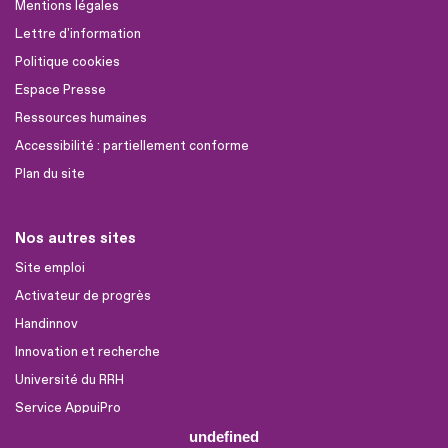
Mentions légales
Lettre d'information
Politique cookies
Espace Presse
Ressources humaines
Accessibilité : partiellement conforme
Plan du site
Nos autres sites
Site emploi
Activateur de progrès
Handinnov
Innovation et recherche
Université du RRH
Service AppuiPro
undefined