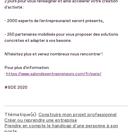
2 jours pour vous renseigner et ainsi accélérer votre création
d'activité :
- 2000 experts de l'entrepreunariat seront présents,
- 250 partenaires mobilisés pour vous proposer des solutions
concrètes et adapter à vos besoins.
N'hésitez plus et venez nombreux nous rencontrer !
Pour plus d'information
:
https://www.salondesentrepreneurs.com/fr/paris/
#SDE 2020
Thématique(s)
Construire mon projet professionnel
Créer ou reprendre une entreprise
Prendre en compte le handicap d'une personne à son
poste