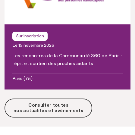
Sur inscription
Le 19 novembre 2026
Les rencontres de la Communauté 360 de Paris :
répit et soutien des proches aidants
Paris (75)
Consulter toutes
nos actualités et événements