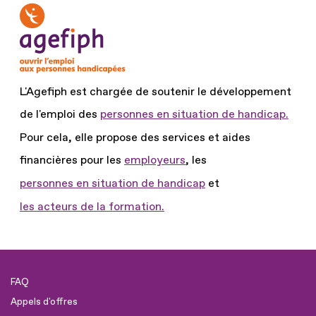
L'Agefiph est chargée de soutenir le développement
de l'emploi des
personnes en situation de handicap.
Pour cela, elle propose des services et aides
financières pour les
employeurs
, les
personnes en situation de handicap
et
les acteurs de la formation.
FAQ
Appels d'offres