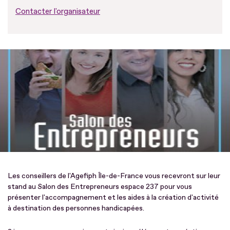
Contacter l'organisateur
Les conseillers de l'Agefiph Île-de-France vous recevront sur leur
stand au Salon des Entrepreneurs espace 237 pour vous
présenter l'accompagnement et les aides à la création d'activité
à destination des personnes handicapées.