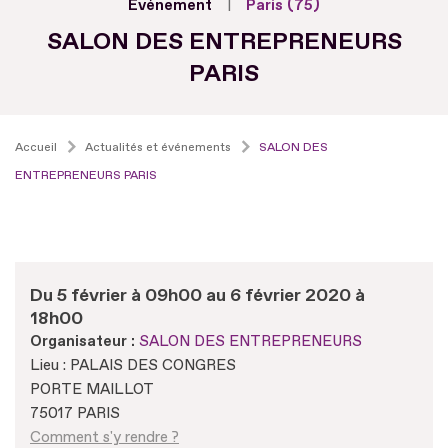
Evénement
Paris (75)
SALON DES ENTREPRENEURS
PARIS
Accueil
Actualités et événements
SALON DES
ENTREPRENEURS PARIS
Du 5 février à 09h00 au 6 février 2020 à
18h00
Organisateur :
SALON DES ENTREPRENEURS
Lieu : PALAIS DES CONGRES
PORTE MAILLOT
75017 PARIS
Comment s'y rendre ?