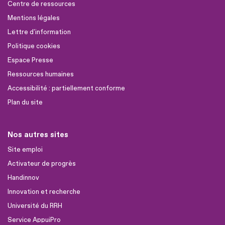
Centre de ressources
Mentions légales
Lettre d'information
Politique cookies
Espace Presse
Ressources humaines
Accessibilité : partiellement conforme
Plan du site
Nos autres sites
Site emploi
Activateur de progrès
Handinnov
Innovation et recherche
Université du RRH
Service AppuiPro