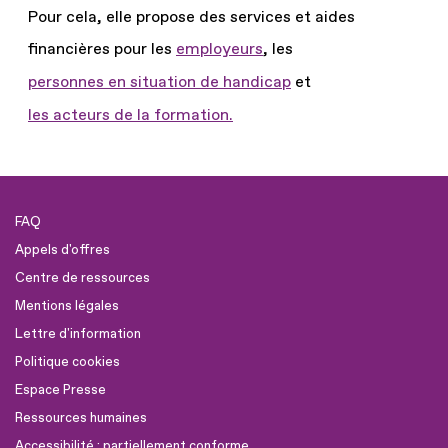
Pour cela, elle propose des services et aides
financières pour les
employeurs
, les
personnes en situation de handicap
et
les acteurs de la formation.
FAQ
Appels d'offres
Centre de ressources
Mentions légales
Lettre d'information
Politique cookies
Espace Presse
Ressources humaines
Accessibilité : partiellement conforme