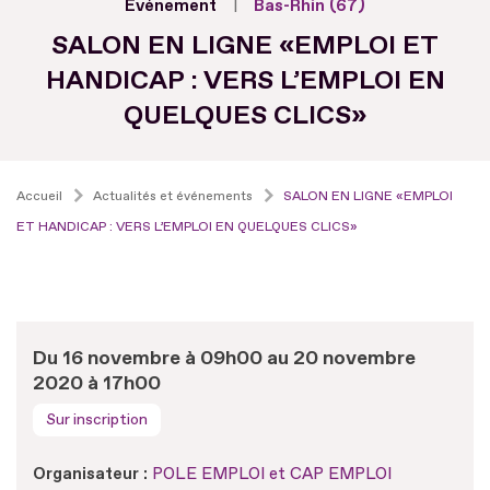
Evénement
Bas-Rhin (67)
SALON EN LIGNE «EMPLOI ET
HANDICAP : VERS L’EMPLOI EN
QUELQUES CLICS»
Accueil
Actualités et événements
SALON EN LIGNE «EMPLOI
ET HANDICAP : VERS L’EMPLOI EN QUELQUES CLICS»
Du 16 novembre à 09h00 au 20 novembre
2020 à 17h00
Sur inscription
Organisateur :
POLE EMPLOI et CAP EMPLOI