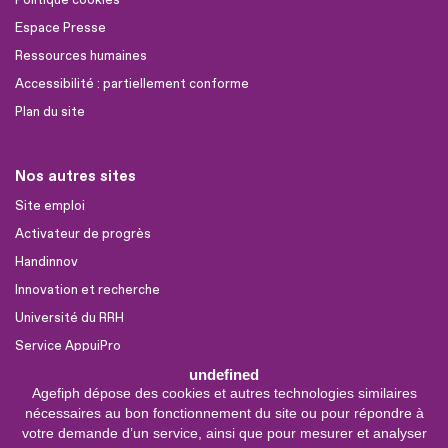
Espace Presse
Ressources humaines
Accessibilité : partiellement conforme
Plan du site
Nos autres sites
Site emploi
Activateur de progrès
Handinnov
Innovation et recherche
Université du RRH
Service AppuiPro
undefined
Agefiph dépose des cookies et autres technologies similaires
Nous suivre
nécessaires au bon fonctionnement du site ou pour répondre à
Youtube
votre demande d’un service, ainsi que pour mesurer et analyser