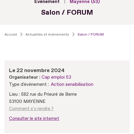
Evénement
Mayenne (53)
Salon / FORUM
Accueil
Actualités et événements
Salon / FORUM
Le 22 novembre 2024
Organisateur :
Cap emploi 53
Type d'événement :
Action sensibilisation
Lieu : 582 rue du Prieuré de Berne
53100 MAYENNE
Comment s'y rendre ?
Consulter le site internet