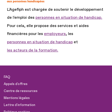
L'Agefiph est chargée de soutenir le développement
de l'emploi des
personnes en situation de handicap.
Pour cela, elle propose des services et aides
financières pour les
employeurs
, les
personnes en situation de handicap
et
les acteurs de la formation.
FAQ
Appels d'offres
Centre de ressources
Mentions légales
Lettre d'information
Politique cookies