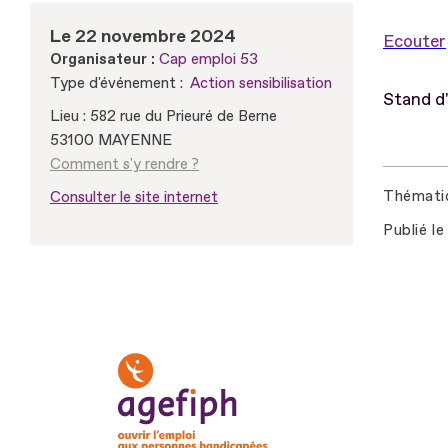
Le 22 novembre 2024
Ecouter
Organisateur :
Cap emploi 53
Type d'événement :
Action sensibilisation
Stand d'
Lieu : 582 rue du Prieuré de Berne
53100 MAYENNE
Comment s'y rendre ?
Thémati
Consulter le site internet
Publié le