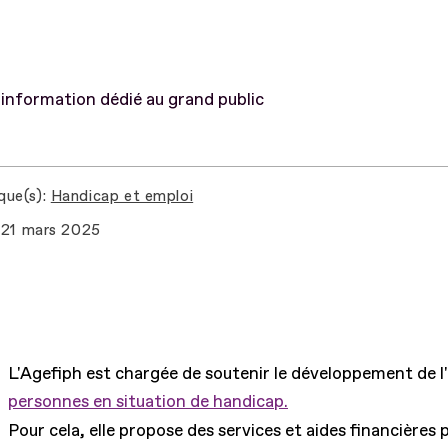
information dédié au grand public
que(s)
Handicap et emploi
21 mars 2025
L'Agefiph est chargée de soutenir le développement de l
personnes en situation de handicap.
Pour cela, elle propose des services et aides financières 