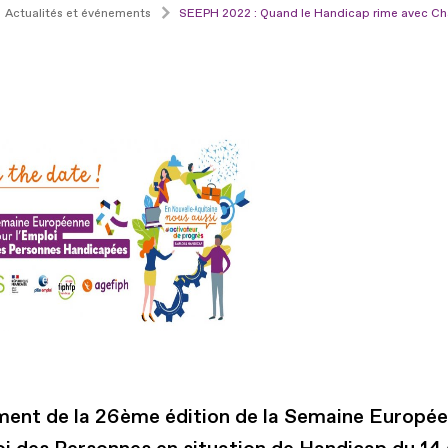
Actualités et événements
SEEPH 2022 : Quand le Handicap rime avec Chan
ent de la 26ème édition de la Semaine Europé