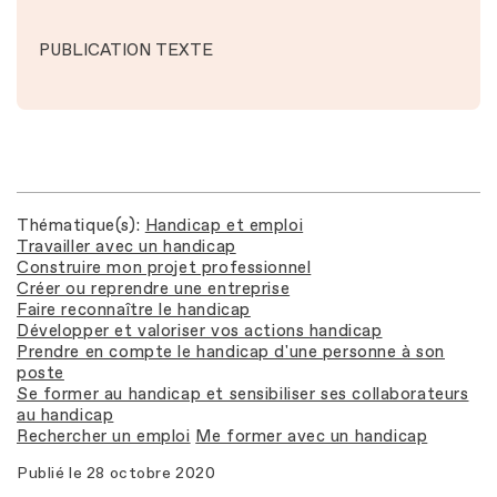
PUBLICATION TEXTE
Thématique(s)
Handicap et emploi
Travailler avec un handicap
Construire mon projet professionnel
Créer ou reprendre une entreprise
Faire reconnaître le handicap
Développer et valoriser vos actions handicap
Prendre en compte le handicap d'une personne à son
poste
Se former au handicap et sensibiliser ses collaborateurs
au handicap
Rechercher un emploi
Me former avec un handicap
Publié le
28 octobre 2020