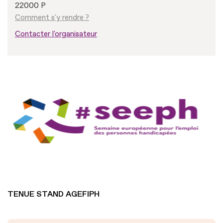
22000 P
Comment s'y rendre ?
Contacter l'organisateur
TENUE STAND AGEFIPH