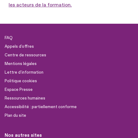
les acteurs de la formation.
FAQ
Appels d'offres
Centre de ressources
Mentions légales
Lettre d'information
Politique cookies
Espace Presse
Ressources humaines
Accessibilité : partiellement conforme
Plan du site
Nos autres sites