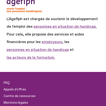
L'Agefiph est chargée de soutenir le développement
de l'emploi des
personnes en situation de handicap.
Pour cela, elle propose des services et aides
financières pour les
employeurs
, les
personnes en situation de handicap
et
les acteurs de la formation.
FAQ
Appels d'offres
Centre de ressources
Mentions légales