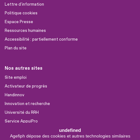
Lettre d'information
Politique cookies
Espace Presse
Ressources humaines
Accessibilité : partiellement conforme
Plan du site
Nos autres sites
Site emploi
Activateur de progrès
Handinnov
Innovation et recherche
Université du RRH
Service AppuiPro
undefined
Agefiph dépose des cookies et autres technologies similaires
Nous suivre