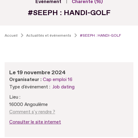
Evénement
Charente (16)
#SEEPH : HANDI-GOLF
Accueil
Actualités et événements
#SEEPH : HANDI-GOLF
Le 19 novembre 2024
Organisateur :
Cap emploi 16
Type d'événement :
Job dating
Lieu :
16000 Angoulême
Comment s'y rendre ?
Consulter le site internet