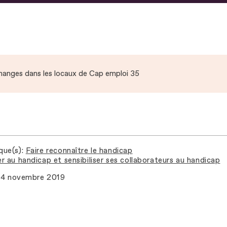
hanges dans les locaux de Cap emploi 35
que(s)
Faire reconnaître le handicap
r au handicap et sensibiliser ses collaborateurs au handicap
4 novembre 2019