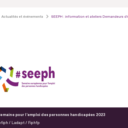
Actualités et événements
SEEPH : information et ateliers Demandeurs d
emaine pour l'emploi des personnes handicapées 2023
fiph / Ladapt / Fiphfp