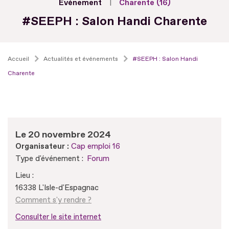
Evénement
Charente (16)
#SEEPH : Salon Handi Charente
Accueil
Actualités et événements
#SEEPH : Salon Handi
Charente
Le 20 novembre 2024
Organisateur :
Cap emploi 16
Type d'événement :
Forum
Lieu :
16338 L'Isle-d'Espagnac
Comment s'y rendre ?
Consulter le site internet