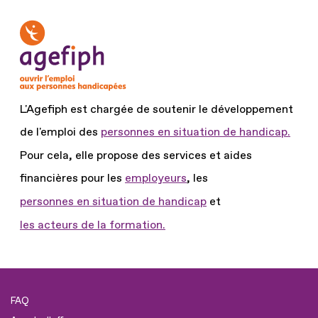
L'Agefiph est chargée de soutenir le développement
de l'emploi des
personnes en situation de handicap.
Pour cela, elle propose des services et aides
financières pour les
employeurs
, les
personnes en situation de handicap
et
les acteurs de la formation.
FAQ