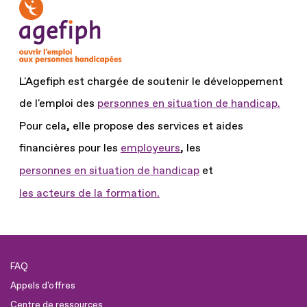
L'Agefiph est chargée de soutenir le développement
de l'emploi des
personnes en situation de handicap.
Pour cela, elle propose des services et aides
financières pour les
employeurs
, les
personnes en situation de handicap
et
les acteurs de la formation.
FAQ
Appels d'offres
Centre de ressources