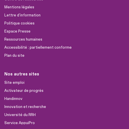
Mentions légales
Lettre d'information
Politique cookies
Espace Presse
Ressources humaines
Accessibilité : partiellement conforme
Plan du site
Nos autres sites
Site emploi
Activateur de progrès
Handinnov
Innovation et recherche
Université du RRH
Service AppuiPro