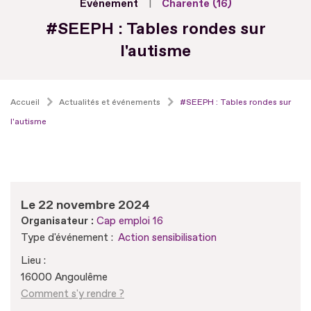
Evénement
Charente (16)
#SEEPH : Tables rondes sur
l'autisme
Accueil
Actualités et événements
#SEEPH : Tables rondes sur
l'autisme
Le 22 novembre 2024
Organisateur :
Cap emploi 16
Type d'événement :
Action sensibilisation
Lieu :
16000 Angoulême
Comment s'y rendre ?