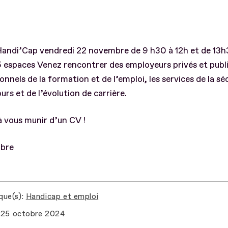
Handi’Cap vendredi 22 novembre de 9 h30 à 12h et de 13h
 5 espaces Venez rencontrer des employeurs privés et publi
onnels de la formation et de l’emploi, les services de la sé
urs et de l’évolution de carrière.
 vous munir d’un CV !
ibre
que(s)
Handicap et emploi
25 octobre 2024