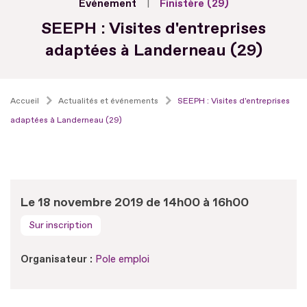
Evénement
Finistère (29)
SEEPH : Visites d'entreprises
adaptées à Landerneau (29)
Accueil
Actualités et événements
SEEPH : Visites d'entreprises
adaptées à Landerneau (29)
Le 18 novembre 2019 de 14h00 à 16h00
Sur inscription
Organisateur :
Pole emploi