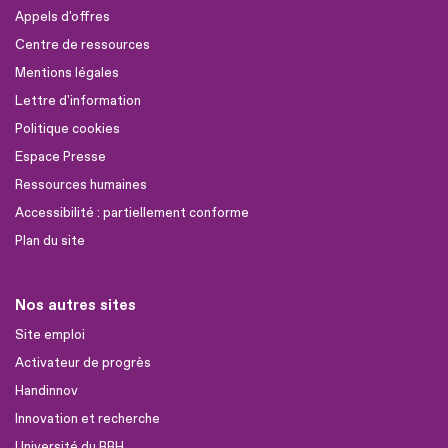
Appels d'offres
Centre de ressources
Mentions légales
Lettre d'information
Politique cookies
Espace Presse
Ressources humaines
Accessibilité : partiellement conforme
Plan du site
Nos autres sites
Site emploi
Activateur de progrès
Handinnov
Innovation et recherche
Université du RRH