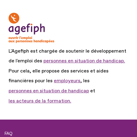
L'Agefiph est chargée de soutenir le développement
de l'emploi des
personnes en situation de handicap.
Pour cela, elle propose des services et aides
financières pour les
employeurs
, les
personnes en situation de handicap
et
les acteurs de la formation.
FAQ