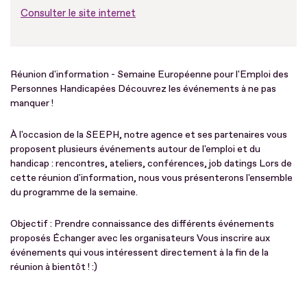
Consulter le site internet
Réunion d'information - Semaine Européenne pour l'Emploi des
Personnes Handicapées Découvrez les événements à ne pas
manquer !
À l'occasion de la SEEPH, notre agence et ses partenaires vous
proposent plusieurs événements autour de l'emploi et du
handicap : rencontres, ateliers, conférences, job datings Lors de
cette réunion d'information, nous vous présenterons l'ensemble
du programme de la semaine.
Objectif : Prendre connaissance des différents événements
proposés Échanger avec les organisateurs Vous inscrire aux
événements qui vous intéressent directement à la fin de la
réunion à bientôt ! :)