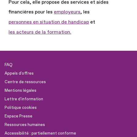
Pour cela, elle propose des services et aides
financières pour les
employeurs
, les
personnes en situation de handicap
et
les acteurs de la formation.
FAQ
Appels d'offres
Centre de ressources
Mentions légales
Lettre d'information
Politique cookies
Espace Presse
Ressources humaines
Accessibilité : partiellement conforme