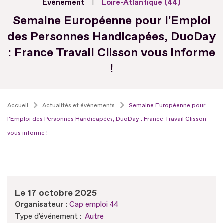
Evénement
Loire-Atlantique (44)
Semaine Européenne pour l'Emploi
des Personnes Handicapées, DuoDay
: France Travail Clisson vous informe
!
Accueil
Actualités et événements
Semaine Européenne pour
l'Emploi des Personnes Handicapées, DuoDay : France Travail Clisson
vous informe !
Le 17 octobre 2025
Organisateur :
Cap emploi 44
Type d'événement :
Autre