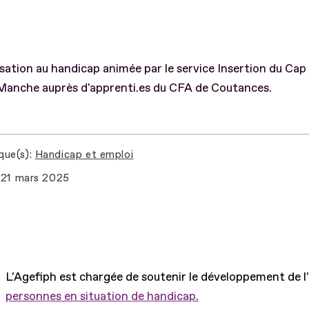
isation au handicap animée par le service Insertion du Cap
Manche auprès d'apprenti.es du CFA de Coutances.
que(s)
Handicap et emploi
21 mars 2025
L'Agefiph est chargée de soutenir le développement de l
personnes en situation de handicap.