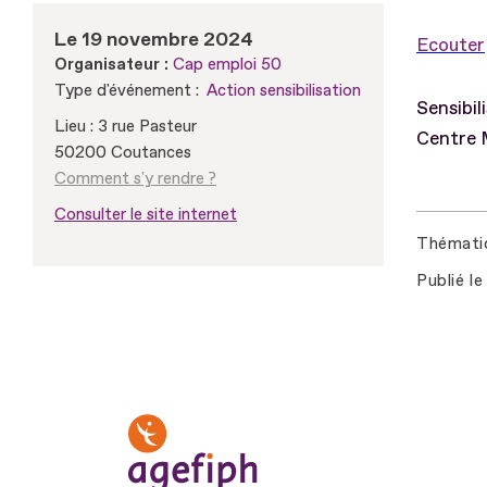
Le 19 novembre 2024
Ecouter
Organisateur :
Cap emploi 50
Type d'événement :
Action sensibilisation
Sensibil
Lieu : 3 rue Pasteur
Centre 
50200 Coutances
Comment s'y rendre ?
Consulter le site internet
Thémati
Publié le