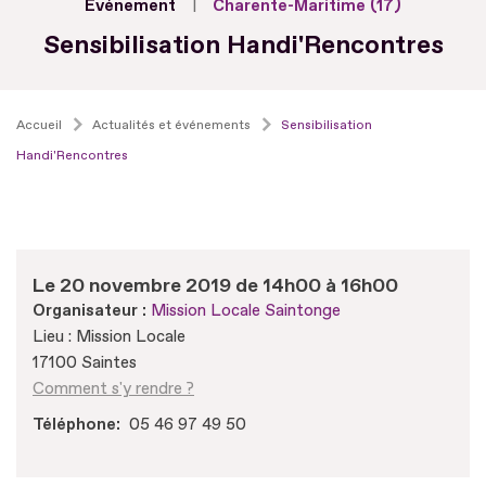
Evénement
Charente-Maritime (17)
Sensibilisation Handi'Rencontres
Accueil
Actualités et événements
Sensibilisation
Handi'Rencontres
Le 20 novembre 2019 de 14h00 à 16h00
Organisateur :
Mission Locale Saintonge
Lieu : Mission Locale
17100 Saintes
Comment s'y rendre ?
Téléphone
05 46 97 49 50