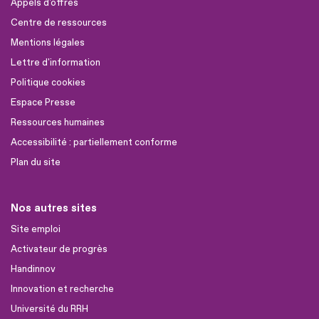
Appels d'offres
Centre de ressources
Mentions légales
Lettre d'information
Politique cookies
Espace Presse
Ressources humaines
Accessibilité : partiellement conforme
Plan du site
Nos autres sites
Site emploi
Activateur de progrès
Handinnov
Innovation et recherche
Université du RRH