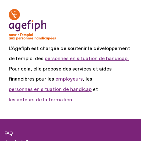
L'Agefiph est chargée de soutenir le développement
de l'emploi des
personnes en situation de handicap.
Pour cela, elle propose des services et aides
financières pour les
employeurs
, les
personnes en situation de handicap
et
les acteurs de la formation.
FAQ