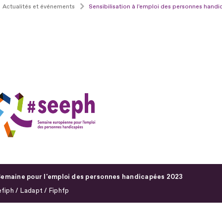
Actualités et événements
Sensibilisation à l'emploi des personnes hand
emaine pour l'emploi des personnes handicapées 2023
fiph / Ladapt / Fiphfp