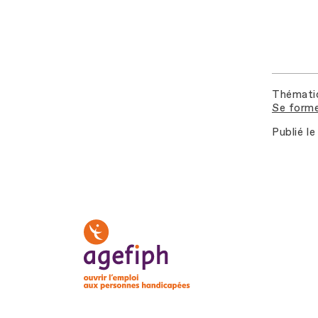
Thémati
Se forme
Publié le