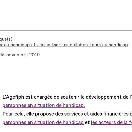
que(s)
r au handicap et sensibiliser ses collaborateurs au handicap
15 novembre 2019
L'Agefiph est chargée de soutenir le développement de l
personnes en situation de handicap.
Pour cela, elle propose des services et aides financières 
personnes en situation de handicap
et
les acteurs de la 