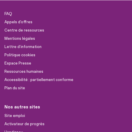
FAQ
Appels d'offres
Centre de ressources
Mentions légales
Lettre d'information
Politique cookies
Espace Presse
Ressources humaines
Accessibilité : partiellement conforme
Plan du site
Nos autres sites
Site emploi
Activateur de progrès