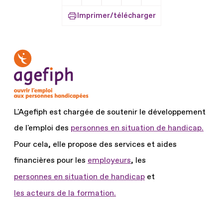
Partager sur Facebook
Partager sur X
Partager sur LinkedIn
Partager par Email
Imprimer/télécharger
L'Agefiph est chargée de soutenir le développement
de l'emploi des
personnes en situation de handicap.
Pour cela, elle propose des services et aides
financières pour les
employeurs
, les
personnes en situation de handicap
et
les acteurs de la formation.