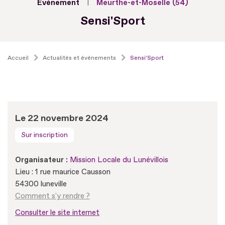
Evénement
Meurthe-et-Moselle (54)
Sensi'Sport
Accueil
Actualités et événements
Sensi'Sport
Le 22 novembre 2024
Sur inscription
Organisateur :
Mission Locale du Lunévillois
Lieu : 1 rue maurice Causson
54300 luneville
Comment s'y rendre ?
Consulter le site internet