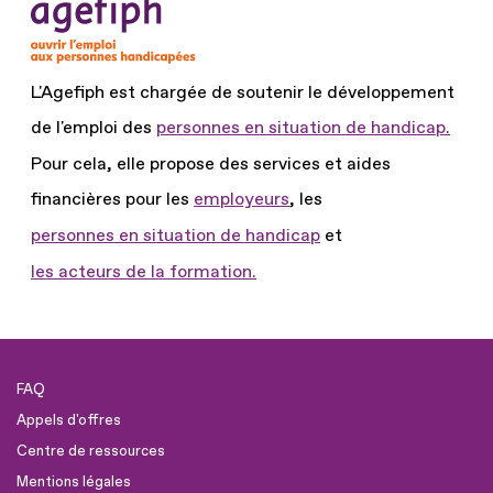
L'Agefiph est chargée de soutenir le développement
de l'emploi des
personnes en situation de handicap.
Pour cela, elle propose des services et aides
financières pour les
employeurs
, les
personnes en situation de handicap
et
les acteurs de la formation.
FAQ
Appels d'offres
Centre de ressources
Mentions légales