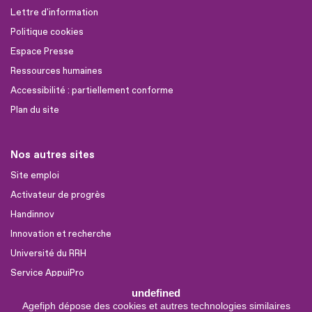
Lettre d'information
Politique cookies
Espace Presse
Ressources humaines
Accessibilité : partiellement conforme
Plan du site
Nos autres sites
Site emploi
Activateur de progrès
Handinnov
Innovation et recherche
Université du RRH
Service AppuiPro
undefined
Agefiph dépose des cookies et autres technologies similaires
Nous suivre