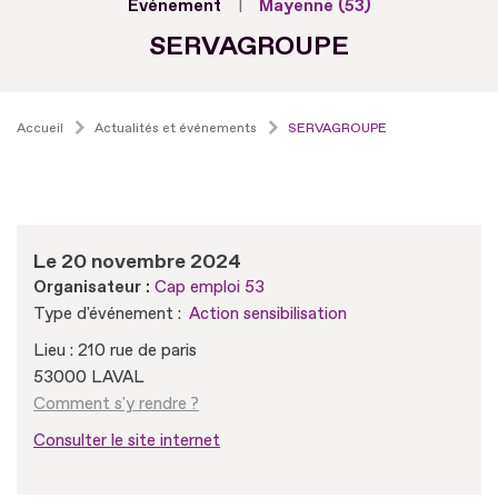
Evénement
Mayenne (53)
SERVAGROUPE
Accueil
Actualités et événements
SERVAGROUPE
Le 20 novembre 2024
Organisateur :
Cap emploi 53
Type d'événement :
Action sensibilisation
Lieu : 210 rue de paris
53000 LAVAL
Comment s'y rendre ?
Consulter le site internet