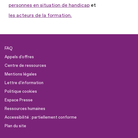
personnes en situation de handicap
et
les acteurs de la formation.
FAQ
Appels d'offres
Centre de ressources
Mentions légales
Lettre d'information
Politique cookies
Espace Presse
Ressources humaines
Accessibilité : partiellement conforme
Plan du site