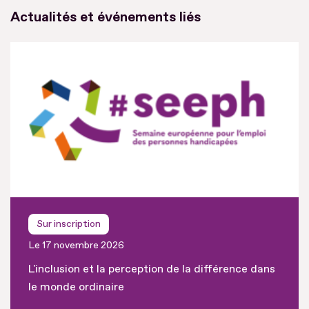
Actualités et événements liés
Sur inscription
Le 17 novembre 2026
L'inclusion et la perception de la différence dans
le monde ordinaire