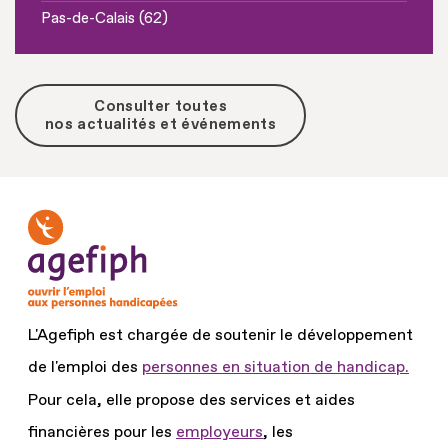
Pas-de-Calais (62)
Consulter toutes
nos actualités et événements
L'Agefiph est chargée de soutenir le développement
de l'emploi des
personnes en situation de handicap.
Pour cela, elle propose des services et aides
financières pour les
employeurs
, les