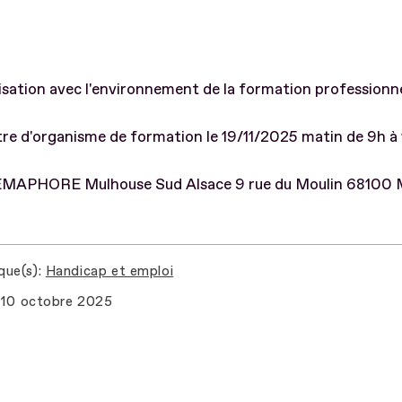
isation avec l'environnement de la formation professionne
e d'organisme de formation le 19/11/2025 matin de 9h à 
SEMAPHORE Mulhouse Sud Alsace 9 rue du Moulin 68100 
que(s)
Handicap et emploi
10 octobre 2025