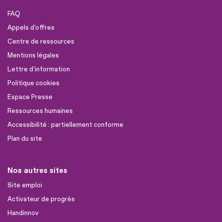
FAQ
Appels d'offres
Centre de ressources
Mentions légales
Lettre d'information
Politique cookies
Espace Presse
Ressources humaines
Accessibilité : partiellement conforme
Plan du site
Nos autres sites
Site emploi
Activateur de progrès
Handinnov