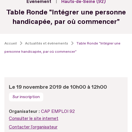
Evénement
Hauts-de-Seine (92)
Table Ronde "Intégrer une personne
handicapée, par où commencer"
Accueil
Actualités et événements
Table Ronde "Intégrer une
personne handicapée, par où commencer"
Le 19 novembre 2019 de 10h00 à 12h00
Sur inscription
Organisateur :
CAP EMPLOI 92
Consulter le site internet
Contacter l'organisateur