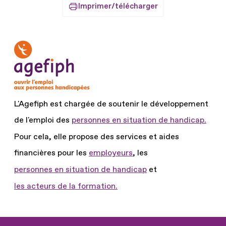
Imprimer/télécharger
L'Agefiph est chargée de soutenir le développement
de l'emploi des
personnes en situation de handicap.
Pour cela, elle propose des services et aides
financières pour les
employeurs
, les
personnes en situation de handicap
et
les acteurs de la formation.