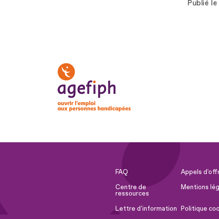
Publié le
FAQ
Appels d'off
Centre de
Mentions lég
ressources
Lettre d'information
Politique co