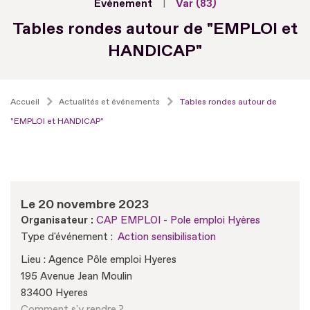
Evénement
Var (83)
Tables rondes autour de "EMPLOI et
HANDICAP"
Accueil
Actualités et événements
Tables rondes autour de
"EMPLOI et HANDICAP"
Le 20 novembre 2023
Organisateur :
CAP EMPLOI - Pole emploi Hyères
Type d'événement :
Action sensibilisation
Lieu : Agence Pôle emploi Hyeres
195 Avenue Jean Moulin
83400 Hyeres
Comment s'y rendre ?