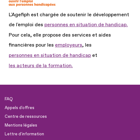
L'Agefiph est chargée de soutenir le développement
de l'emploi des
personnes en situation de handicap.
Pour cela, elle propose des services et aides
financières pour les
employeurs
, les
personnes en situation de handicap
et
les acteurs de la formation.
FAQ
Appels d'offres
Centre de ressources
Mentions légales
Lettre d'information