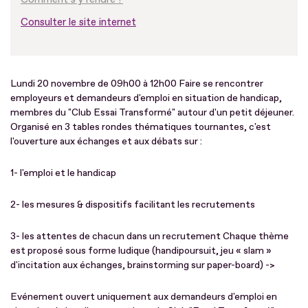
Consulter le site internet
Lundi 20 novembre de 09h00 à 12h00 Faire se rencontrer
employeurs et demandeurs d'emploi en situation de handicap,
membres du "Club Essai Transformé" autour d'un petit déjeuner.
Organisé en 3 tables rondes thématiques tournantes, c'est
l'ouverture aux échanges et aux débats sur :
1- l'emploi et le handicap
2- les mesures & dispositifs facilitant les recrutements
3- les attentes de chacun dans un recrutement Chaque thème
est proposé sous forme ludique (handipoursuit, jeu « slam »
d'incitation aux échanges, brainstorming sur paper-board) ->
Evénement ouvert uniquement aux demandeurs d'emploi en