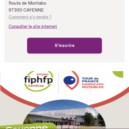
Route de Montabo
97300 CAYENNE
Comment s'y rendre ?
Consulter le site internet
S'inscrire