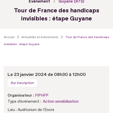
Evénement
Guyane (973)
Tour de France des handicaps
invisibles : étape Guyane
Accueil
Actualités et événements
Tour de France des handicaps
invisibles : étape Guyane
Le 23 janvier 2024 de 08h30 à 12h00
Sur inscription
Organisateur :
FIPHFP
Type d'événement :
Action sensibilisation
Lieu : Auditorium de l'Encre