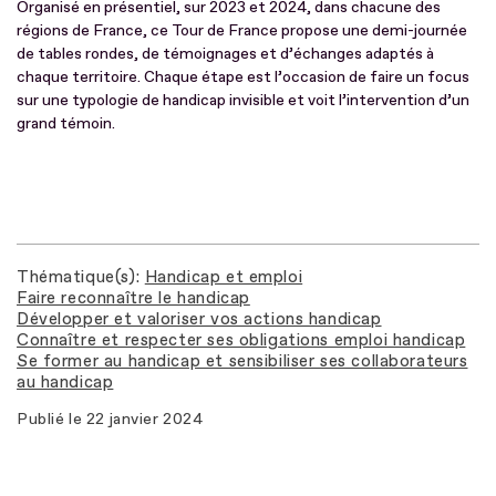
Organisé en présentiel, sur 2023 et 2024, dans chacune des
régions de France, ce Tour de France propose une demi-journée
de tables rondes, de témoignages et d’échanges adaptés à
chaque territoire. Chaque étape est l’occasion de faire un focus
sur une typologie de handicap invisible et voit l’intervention d’un
grand témoin.
Thématique(s)
Handicap et emploi
Faire reconnaître le handicap
Développer et valoriser vos actions handicap
Connaître et respecter ses obligations emploi handicap
Se former au handicap et sensibiliser ses collaborateurs
au handicap
Publié le
22 janvier 2024