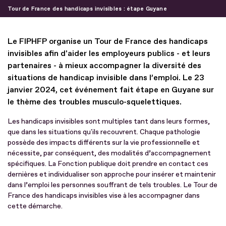
Tour de France des handicaps invisibles : étape Guyane
Le FIPHFP organise un Tour de France des handicaps
invisibles afin d'aider les employeurs publics - et leurs
partenaires - à mieux accompagner la diversité des
situations de handicap invisible dans l’emploi. Le 23
janvier 2024, cet événement fait étape en Guyane sur
le thème des troubles musculo-squelettiques.
Les handicaps invisibles sont multiples tant dans leurs formes,
que dans les situations qu'ils recouvrent. Chaque pathologie
possède des impacts différents sur la vie professionnelle et
nécessite, par conséquent, des modalités d’accompagnement
spécifiques. La Fonction publique doit prendre en contact ces
dernières et individualiser son approche pour insérer et maintenir
dans l’emploi les personnes souffrant de tels troubles. Le Tour de
France des handicaps invisibles vise à les accompagner dans
cette démarche.