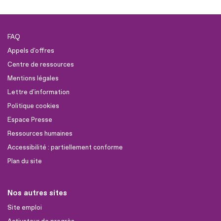
FAQ
Appels d'offres
Centre de ressources
Mentions légales
Lettre d'information
Politique cookies
Espace Presse
Ressources humaines
Accessibilité : partiellement conforme
Plan du site
Nos autres sites
Site emploi