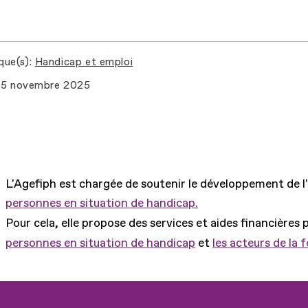
que(s)
Handicap et emploi
5 novembre 2025
L'Agefiph est chargée de soutenir le développement de l
personnes en situation de handicap.
Pour cela, elle propose des services et aides financières 
personnes en situation de handicap
et
les acteurs de la 