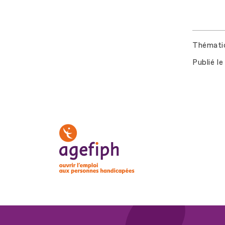
Thémati
Publié le