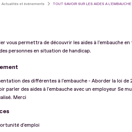
Actualités et événements
TOUT SAVOIR SUR LES AIDES A L'EMBAUCHE
ier vous permettra de découvrir les aides à l'embauche en
 des personnes en situation de handicap.
lement
entation des différentes à l'embauche - Aborder la loi de
ir parler des aides à l'embauche avec un employeur Se mu
alisé. Merci
ces
ortunité d'emploi