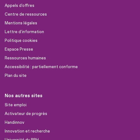
Appels d'offres
Centre de ressources
Mentions légales
Lettre d'information
Politique cookies
Espace Presse
Ressources humaines
Accessibilité : partiellement conforme
Plan du site
Nos autres sites
Site emploi
Activateur de progrès
Handinnov
Innovation et recherche
Université du RRH