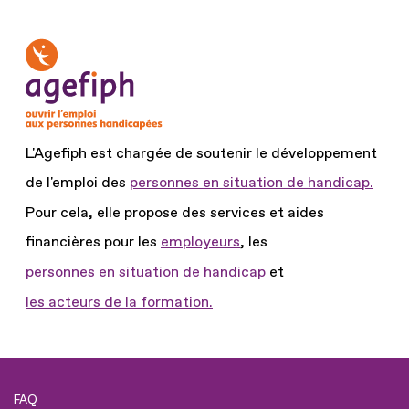
L'Agefiph est chargée de soutenir le développement
de l'emploi des
personnes en situation de handicap.
Pour cela, elle propose des services et aides
financières pour les
employeurs
, les
personnes en situation de handicap
et
les acteurs de la formation.
FAQ