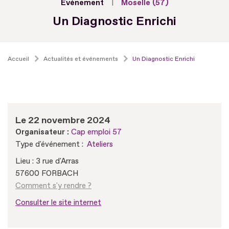
Evénement
Moselle (57)
Un Diagnostic Enrichi
Accueil
Actualités et événements
Un Diagnostic Enrichi
Le 22 novembre 2024
Organisateur :
Cap emploi 57
Type d'événement :
Ateliers
Lieu : 3 rue d'Arras
57600 FORBACH
Comment s'y rendre ?
Consulter le site internet