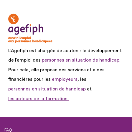
L'Agefiph est chargée de soutenir le développement
de l'emploi des
personnes en situation de handicap.
Pour cela, elle propose des services et aides
financières pour les
employeurs
, les
personnes en situation de handicap
et
les acteurs de la formation.
FAQ