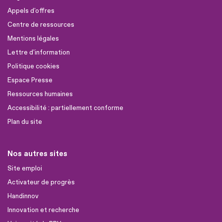
Appels d'offres
Centre de ressources
Mentions légales
Lettre d'information
Politique cookies
Espace Presse
Ressources humaines
Accessibilité : partiellement conforme
Plan du site
Nos autres sites
Site emploi
Activateur de progrès
Handinnov
Innovation et recherche