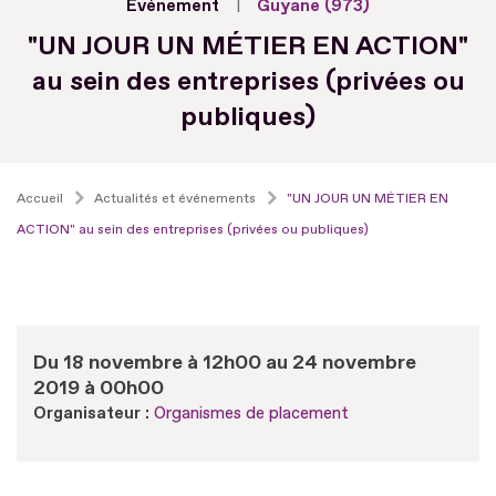
Evénement
Guyane (973)
"UN JOUR UN MÉTIER EN ACTION"
au sein des entreprises (privées ou
publiques)
Accueil
Actualités et événements
"UN JOUR UN MÉTIER EN
ACTION" au sein des entreprises (privées ou publiques)
Du 18 novembre à 12h00 au 24 novembre
2019 à 00h00
Organisateur :
Organismes de placement