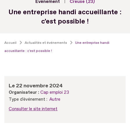
Evénement
Creuse (23)
Une entreprise handi accueillante :
c'est possible !
Accueil
Actualités et événements
Une entreprise handi
accueillante : c'est possible !
Le 22 novembre 2024
Organisateur :
Cap emploi 23
Type d'événement :
Autre
Consulter le site internet