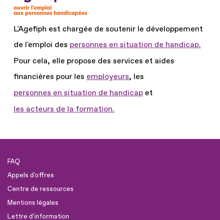
L'Agefiph est chargée de soutenir le développement
de l'emploi des
personnes en situation de handicap.
Pour cela, elle propose des services et aides
financières pour les
employeurs
, les
personnes en situation de handicap
et
les acteurs de la formation.
FAQ
Appels d'offres
Centre de ressources
Mentions légales
Lettre d'information